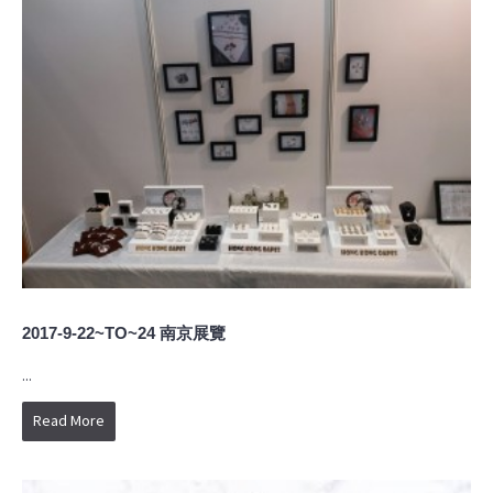
2017-9-22~TO~24 南京展覽
...
Read More