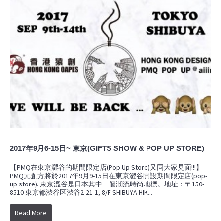
2017年9月6-15日~ 東京(GIFTS SHOW & POP UP STORE)
【PMQ在東京澀谷的期間限定店(Pop Up Store)又同大家見面!!!】
PMQ元創方將於2017年9月9-15日在東京澀谷開設期間限定店(pop-
up store). 東京澀谷是日本其中一個潮流時尚地標。地址：〒150-
8510 東京都渋谷区渋谷2-21-1, 8/F SHIBUYA HIK...
Read More