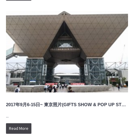
2017年9月6-15日~ 東京照片(GIFTS SHOW & POP UP STORE)
...
Read More