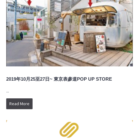
2019年10月25至27日~ 東京表參道POP UP STORE
...
Read More