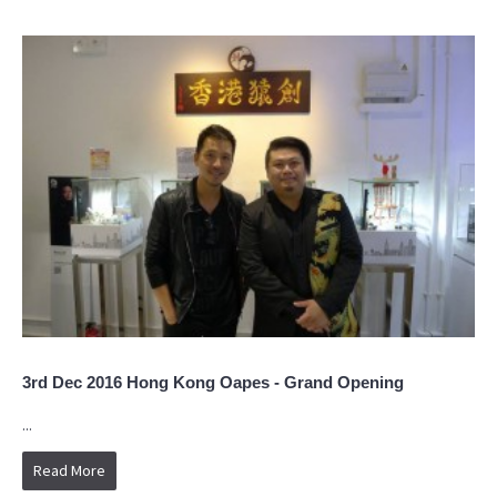
3rd Dec 2016 Hong Kong Oapes - Grand Opening
...
Read More