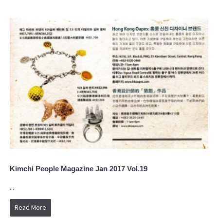
Kimchi People Magazine Jan 2017 Vol.19
...
Read More