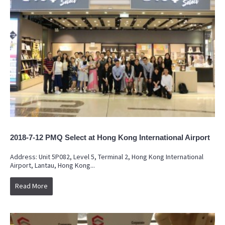
2018-7-12 PMQ Select at Hong Kong International Airport
Address: Unit 5P082, Level 5, Terminal 2, Hong Kong International
Airport, Lantau, Hong Kong...
Read More