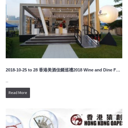
2018-10-25 to 28 香港美酒佳餚巡禮2018 Wine and Dine Festival 2018
...
Read More