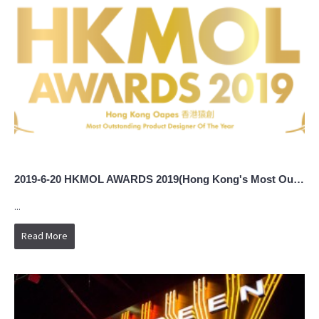
2019-6-20 HKMOL AWARDS 2019(Hong Kong's Most Outstanding Leader Awards)
...
Read More